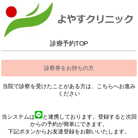
診療予約TOP
診察券をお持ちの方
当院で診察を受けたことがある方は、こちらへお進み
ください
当システムは
と連携しております。登録すると次回
からの予約が簡単にできます。
下記ボタンからお友達登録をお願いいたします。