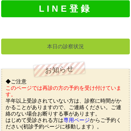
LINE登録
本日の診察状況
お知らせ
◆ご注意
このページでは再診の方の予約を受け付けていま
す。
半年以上受診されていない方は、診察に時間がか
かることがありますので、ご連絡ください。ご連
絡のない場合お断りする事があります。
はじめて受診される方は
専用ページ
からご予約く
ださい(初診予約ページに移動します）。