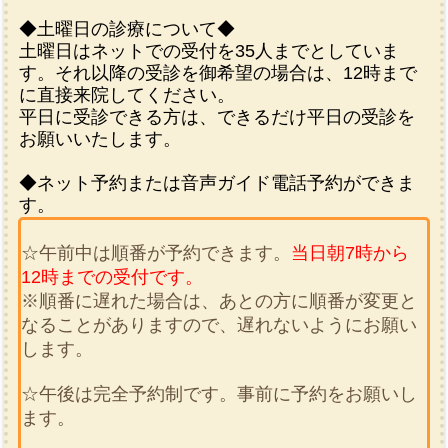
◆土曜日の診療について◆
土曜日はネットでの受付を35人までとしていま
す。それ以降の受診を御希望の場合は、12時まで
に直接来院してください。
平日に受診できる方は、できるだけ平日の受診を
お願いいたします。
◆ネット予約または音声ガイド電話予約ができま
す。
☆午前中は順番が予約できます。
当日朝7時から
12時までの受付です。
※順番に遅れた場合は、あとの方に順番が変更と
なることがありますので、遅れないようにお願い
します。
☆午後は完全予約制です。事前に予約をお願いし
ます。